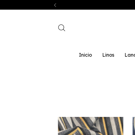
Inicio
Linos
Lan