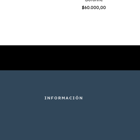
$60.000,00