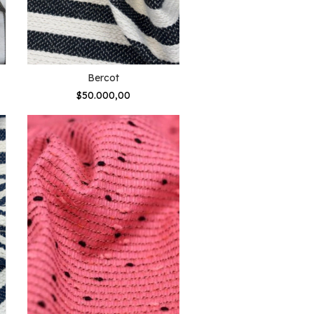
Bercot
$50.000,00