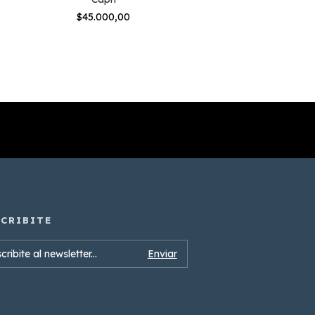
$45.000,00