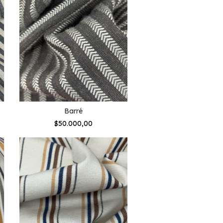
Barré
$50.000,00