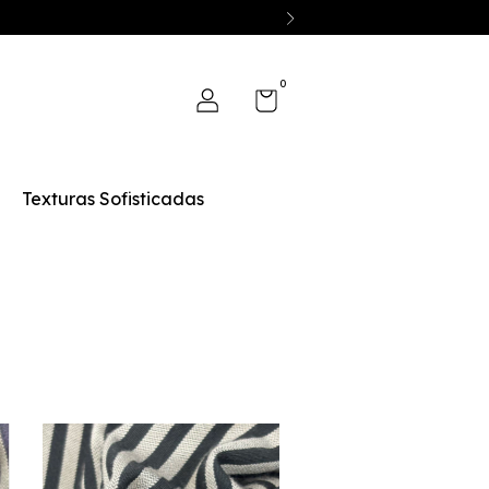
0
Texturas Sofisticadas