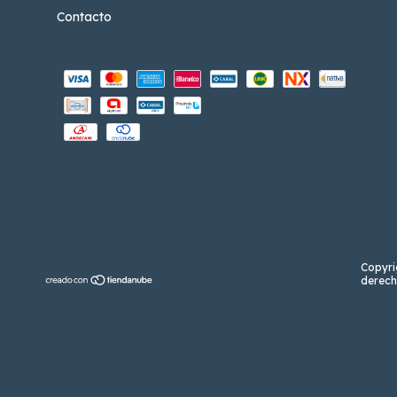
Contacto
Copyri
derech