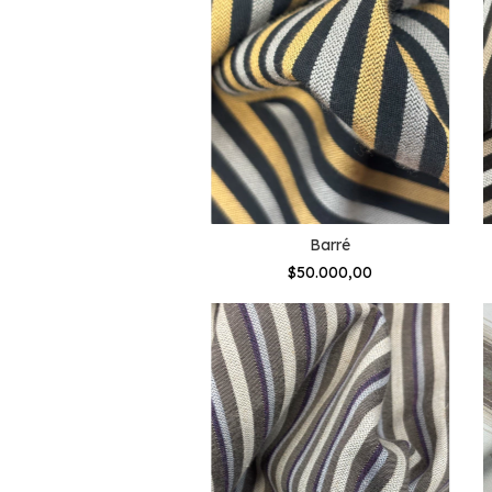
Barré
$50.000,00