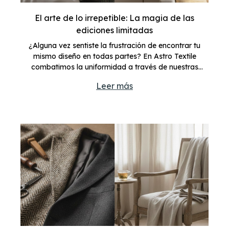
El arte de lo irrepetible: La magia de las
ediciones limitadas
¿Alguna vez sentiste la frustración de encontrar tu
mismo diseño en todas partes? En Astro Textile
combatimos la uniformidad a través de nuestras
ediciones limitadas.
Leer más