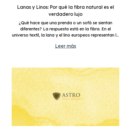
Lanas y Linos: Por qué la fibra natural es el
verdadero lujo
¿Qué hace que una prenda o un sofá se sientan
diferentes? La respuesta está en la fibra. En el
universo textil, la lana y el lino europeos representan la
cima del bienestar y el estilo.
Leer más