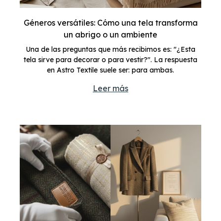
Géneros versátiles: Cómo una tela transforma
un abrigo o un ambiente
Una de las preguntas que más recibimos es: "¿Esta
tela sirve para decorar o para vestir?". La respuesta
en Astro Textile suele ser: para ambas.
Leer más