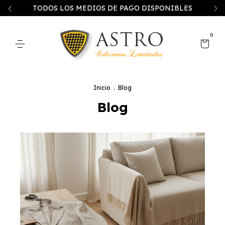
TODOS LOS MEDIOS DE PAGO DISPONIBLES
0
Inicio
.
Blog
Blog