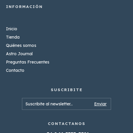
Inicio
Tienda
Quiénes somos
Astro Journal
Preguntas Frecuentes
Contacto