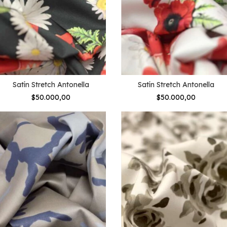
Satín Stretch Antonella
Satín Stretch Antonella
$50.000,00
$50.000,00