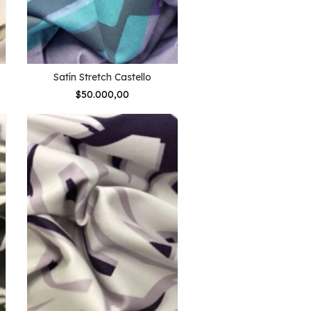
Satín Stretch Castello
$50.000,00