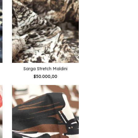
Sarga Stretch Maldini
$50.000,00