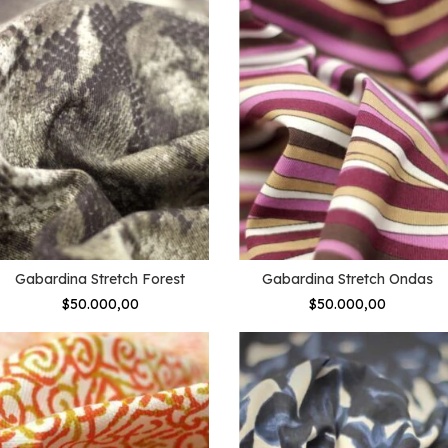
Gabardina Stretch Forest
Gabardina Stretch Ondas
$50.000,00
$50.000,00