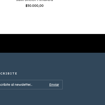
$50.000,00