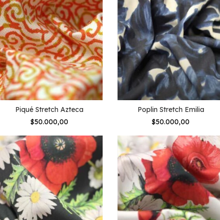
Piqué Stretch Azteca
Poplin Stretch Emilia
$50.000,00
$50.000,00