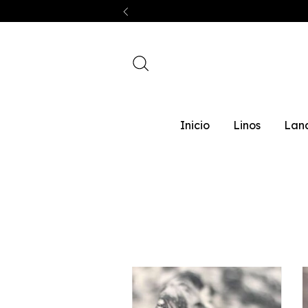
Inicio
Linos
Lan