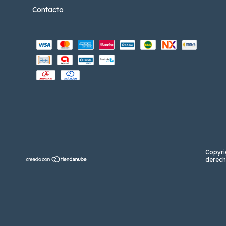
Contacto
Copyri
derech