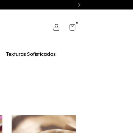
0
Texturas Sofisticadas