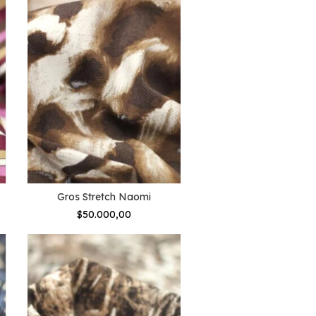
Gros Stretch Naomi
$50.000,00