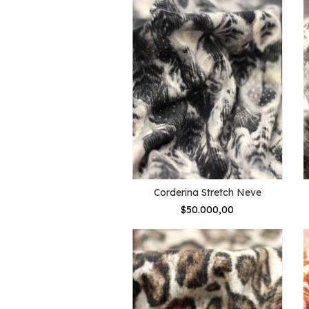
Corderina Stretch Neve
$50.000,00