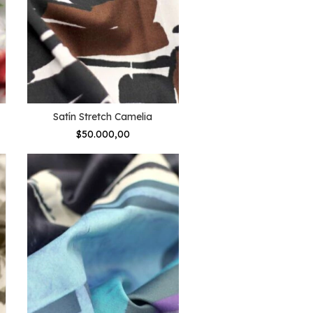
Satín Stretch Camelia
$50.000,00