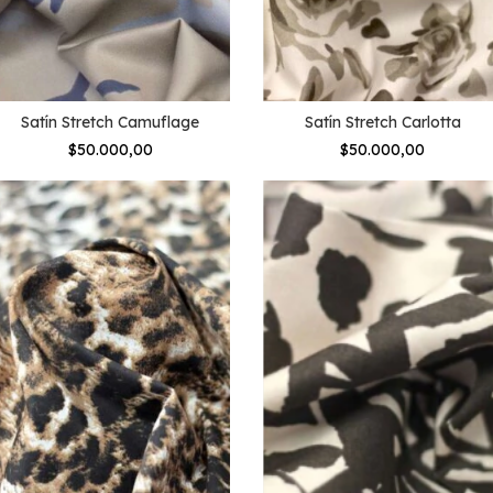
Satín Stretch Camuflage
Satín Stretch Carlotta
$50.000,00
$50.000,00