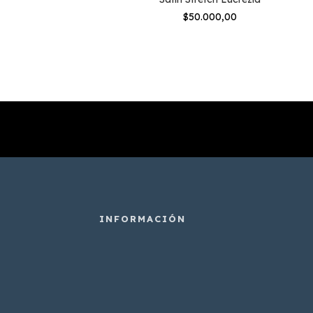
$50.000,00