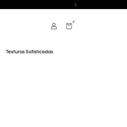
0
Texturas Sofisticadas