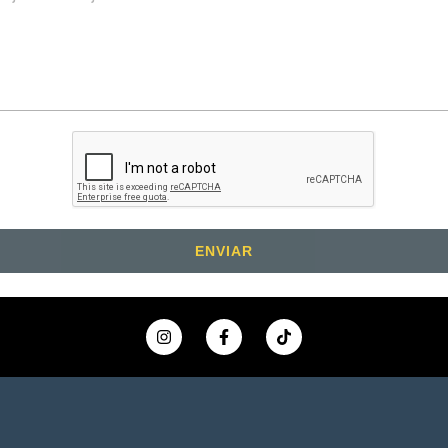
ENVIAR