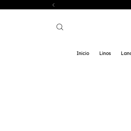
Inicio
Linos
Lan