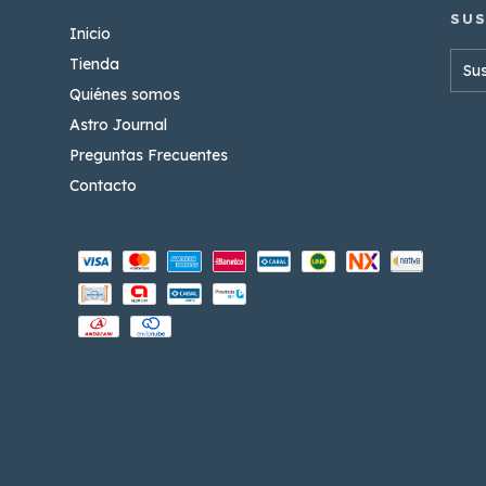
Inicio
Tienda
Quiénes somos
Astro Journal
Preguntas Frecuentes
Contacto