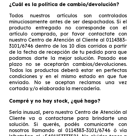
¿Cuál es la política de cambio/devolución?
Todos nuestros artículos son controlados
minuciosamente antes de ser despachados. Si el
producto entregado no corresponde con el
artículo comprado, por favor contactate con
nuestro Centro de Atención al Cliente al 0114383-
3101/6746 dentro de los 10 días corridos a partir
de la fecha de recepción de tu pedido para que
podamos darte la mejor solución. Pasado ese
plazo no se aceptarán cambios/devoluciones.
Todos los productos deberá estar en perfectas
condiciones y en el mismo estado en que fue
enviado. No se aceptan reclamos una vez
cortada y/o elaborada la mercadería.
Compré y no hay stock, ¿qué hago?
Sería inusual, pero nuestro Centro de Atención al
Cliente va a contactarse para brindarte una
solución. Si querés, podés comunicarte con
nosotros llamando al 0114383-3101/6746 ó vía