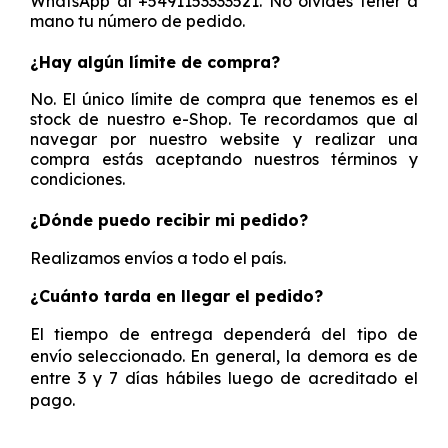
WhatsApp al +5491153333521. No olvides tener a
mano tu número de pedido.
¿Hay algún límite de compra?
No. El único límite de compra que tenemos es el
stock de nuestro e-Shop. Te recordamos que al
navegar por nuestro website y realizar una
compra estás aceptando nuestros términos y
condiciones.
¿Dónde puedo recibir mi pedido?
Realizamos envíos a todo el país.
¿Cuánto tarda en llegar el pedido?
El tiempo de entrega dependerá del tipo de
envío seleccionado. En general, la demora es de
entre 3 y 7 días hábiles luego de acreditado el
pago.