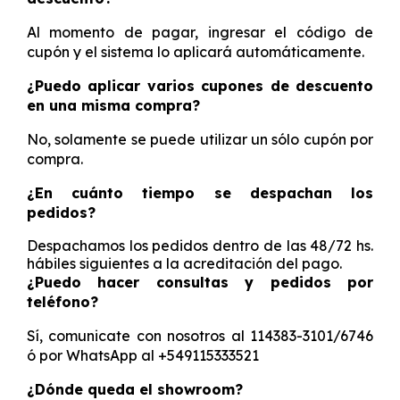
Al momento de pagar, ingresar el código de
cupón y el sistema lo aplicará automáticamente.
¿Puedo aplicar varios cupones de descuento
en una misma compra?
No, solamente se puede utilizar un sólo cupón por
compra.
¿En cuánto tiempo se despachan los
pedidos?
Despachamos los pedidos dentro de las 48/72 hs.
hábiles siguientes a la acreditación del pago.
¿Puedo hacer consultas y pedidos por
teléfono?
Sí, comunicate con nosotros al 114383-3101/6746
ó por WhatsApp al +549115333521
¿Dónde queda el showroom?