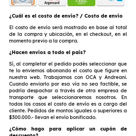
¿Cuál es el costo de envío? / Costo de envío
El costo de envío será mostrado en base al total
de la compra y ubicación, en el checkout, en el
momento previo a la compra.
¿Hacen envíos a todo el país?
Sí, al completar el pedido podés seleccionar que
te lo enviemos abonando el costo que figure en
nuestra web. Trabajamos con OCA y Andreani.
Cuando enviarlo por esa vía no sea factible, se
podría despachar a través de otra empresa de
transporte que seleccionaremos nosotros. En
todos los casos el costo de envío es a cargo del
cliente. Pedidos de montos iguales o superiores a
$300.000.- llevan el envío bonificado.
¿Cómo hago para aplicar un cupón de
descuento?