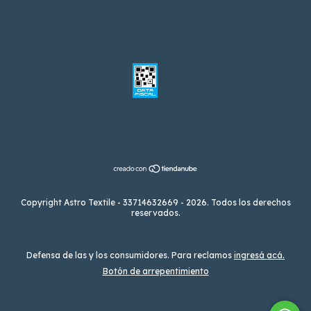
Copyright Astro Textile - 33714632669 - 2026. Todos los derechos
reservados.
Defensa de las y los consumidores. Para reclamos
ingresá acá.
Botón de arrepentimiento