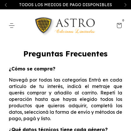
TODOS LOS MEDIOS DE PAGO DISPONIBLES
0
Preguntas Frecuentes
¿Cómo se compra?
Navegá por todas las categorías Entrá en cada
artículo de tu interés, indicá el metraje que
querés comprar y añadilo al carrito. Repetí la
operación hasta que hayas elegido todos los
productos que quieras adquirir, completá los
datos, seleccioná la forma de envío y métodos de
pago, pagá y listo.
¿Qué datos técnicos tiene cada género?