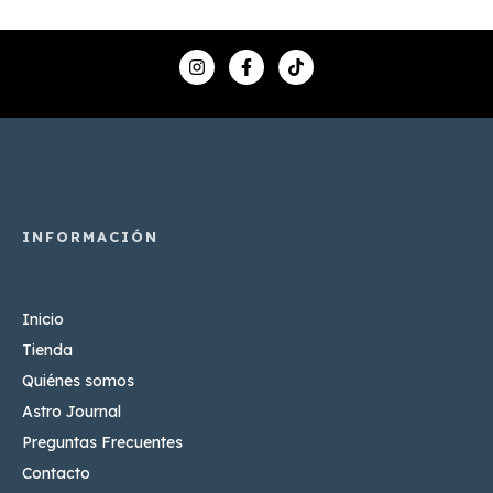
Inicio
Tienda
Quiénes somos
Astro Journal
Preguntas Frecuentes
Contacto