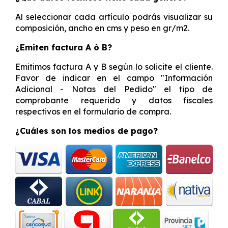
Al seleccionar cada artículo podrás visualizar su
composición, ancho en cms y peso en gr/m2.
¿Emiten factura A ó B?
Emitimos factura A y B según lo solicite el cliente.
Favor de indicar en el campo "Información
Adicional - Notas del Pedido" el tipo de
comprobante requerido y datos fiscales
respectivos en el formulario de compra.
¿Cuáles son los medios de pago?