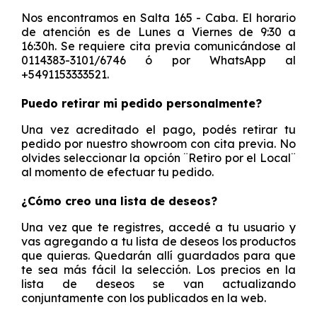
Nos encontramos en Salta 165 - Caba. El horario
de atención es de Lunes a Viernes de 9:30 a
16:30h. Se requiere cita previa comunicándose al
0114383-3101/6746 ó por WhatsApp al
+5491153333521.
Puedo retirar mi pedido personalmente?
Una vez acreditado el pago, podés retirar tu
pedido por nuestro showroom con cita previa. No
olvides seleccionar la opción ¨Retiro por el Local¨
al momento de efectuar tu pedido.
¿Cómo creo una lista de deseos?
Una vez que te registres, accedé a tu usuario y
vas agregando a tu lista de deseos los productos
que quieras. Quedarán allí guardados para que
te sea más fácil la selección. Los precios en la
lista de deseos se van actualizando
conjuntamente con los publicados en la web.