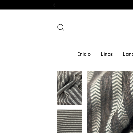
Inicio
Linos
Lan