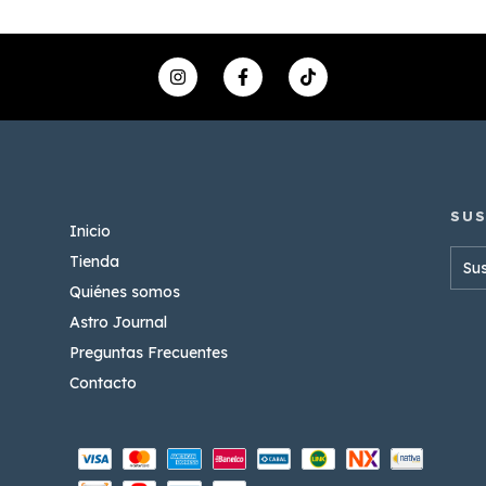
Inicio
Tienda
Quiénes somos
Astro Journal
Preguntas Frecuentes
Contacto