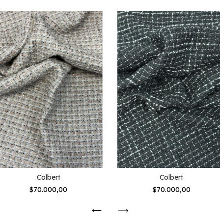
Colbert
Colbert
$70.000,00
$70.000,00