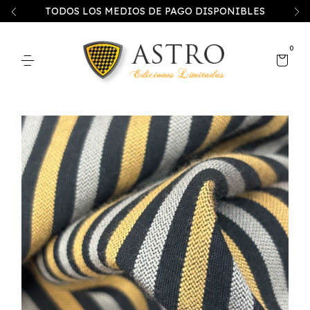
TODOS LOS MEDIOS DE PAGO DISPONIBLES
0