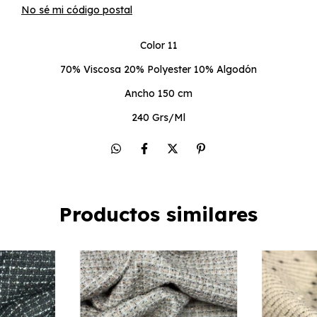
No sé mi código postal
Color 11
70% Viscosa 20% Polyester 10% Algodón
Ancho 150 cm
240 Grs/Ml
Productos similares