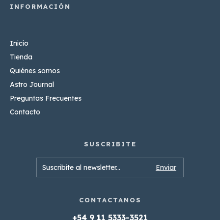
Inicio
Tienda
Quiénes somos
Astro Journal
Preguntas Frecuentes
Contacto