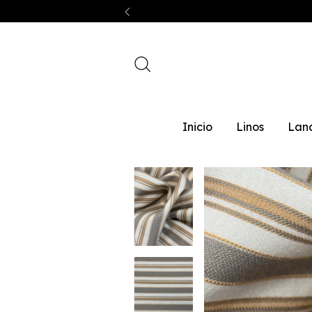
Inicio
Linos
Lan