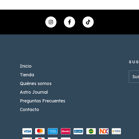
Inicio
Tienda
Quiénes somos
Astro Journal
Preguntas Frecuentes
Contacto