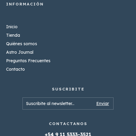
Inicio
Tienda
Quiénes somos
Astro Journal
Preguntas Frecuentes
Contacto