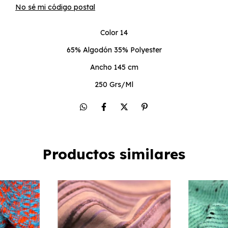
No sé mi código postal
Color 14
65% Algodón 35% Polyester
Ancho 145 cm
250 Grs/Ml
Productos similares