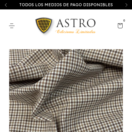
TODOS LOS MEDIOS DE PAGO DISPONIBLES
0