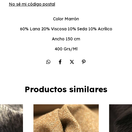
No sé mi código postal
Color Marrón
60% Lana 20% Viscosa 10% Seda 10% Acrílico
Ancho 150 cm
400 Grs/Ml
Productos similares