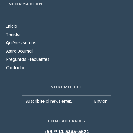
Inicio
Tienda
Quiénes somos
Astro Journal
Preguntas Frecuentes
Contacto