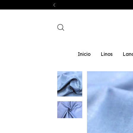
Inicio
Linos
Lan