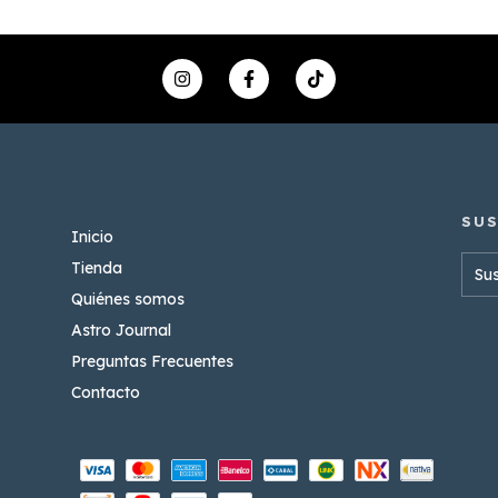
Inicio
Tienda
Quiénes somos
Astro Journal
Preguntas Frecuentes
Contacto